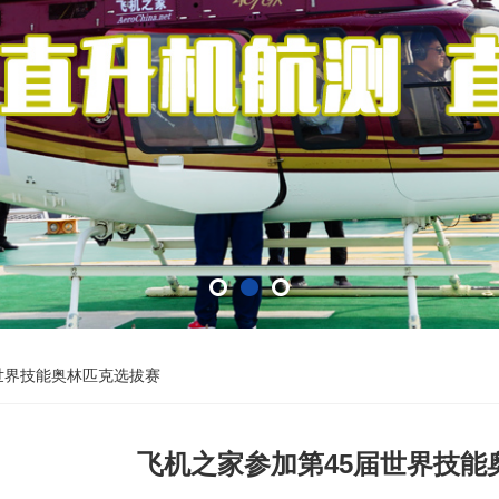
世界技能奥林匹克选拔赛
飞机之家参加第45届世界技能