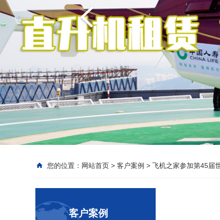
您的位置：
网站首页
>
客户案例
>
飞机之家参加第45届
客户案例