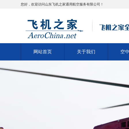
您好，欢迎访问山东飞机之家通用航空服务有限公司！
网站首页
关于我们
空