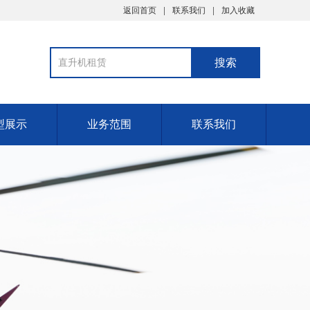
返回首页
联系我们
加入收藏
型展示
业务范围
联系我们