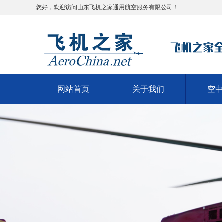
您好，欢迎访问山东飞机之家通用航空服务有限公司！
网站首页
关于我们
空