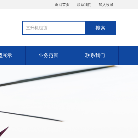
返回首页
联系我们
加入收藏
型展示
业务范围
联系我们