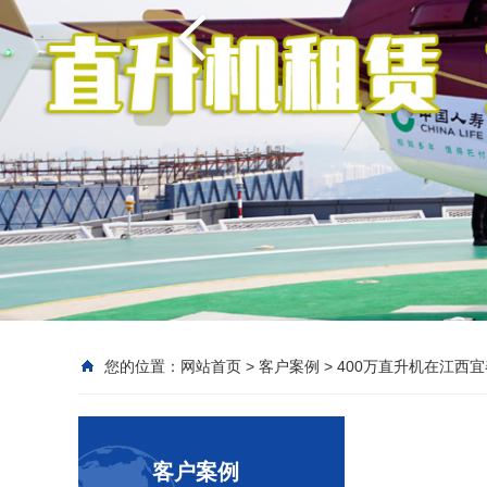
您的位置：
网站首页
>
客户案例
>
400万直升机在江西宜
客户案例