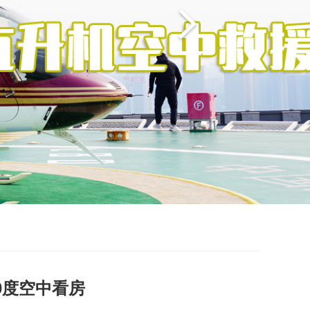
0度空中看房