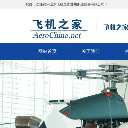
您好，欢迎访问山东飞机之家通用航空服务有限公司！
网站首页
关于我们