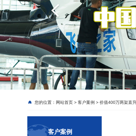
您的位置：
网站首页
>
客户案例
>
价值400万两架直
客户案例