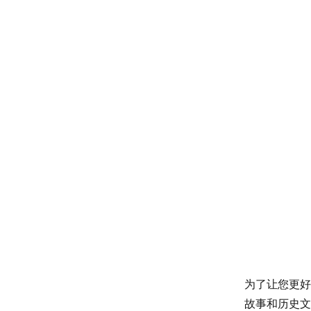
为了让您更好
故事和历史文