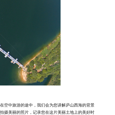
在空中旅游的途中，我们会为您讲解庐山西海的背景
拍摄美丽的照片，记录您在这片美丽土地上的美好时