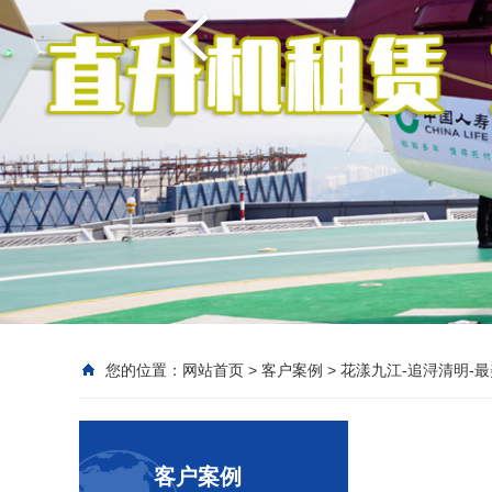
您的位置：
网站首页
>
客户案例
>
花漾九江-追浔清明-
客户案例