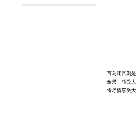
百岛迷宫则是
全景，感受大
将尽情享受大