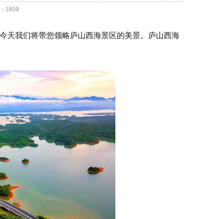
：
1809
天。今天我们将带您领略庐山西海景区的美景。庐山西海