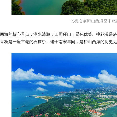
飞机之家庐山西海空中旅
西海的核心景点，湖水清澈，四周环山，景色优美。桃花溪是庐
音桥是一座古老的石拱桥，建于南宋年间，是庐山西海的历史见