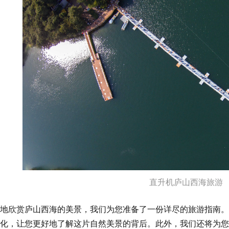
直升机庐山西海旅游
地欣赏庐山西海的美景，我们为您准备了一份详尽的旅游指南。
化，让您更好地了解这片自然美景的背后。此外，我们还将为您