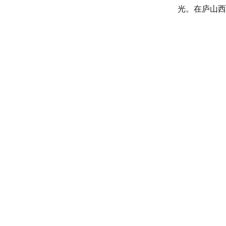
光。在庐山西