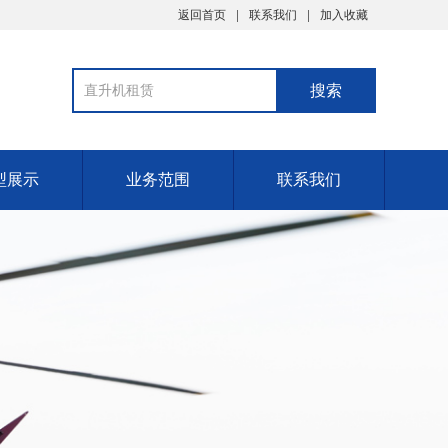
返回首页
联系我们
加入收藏
型展示
业务范围
联系我们