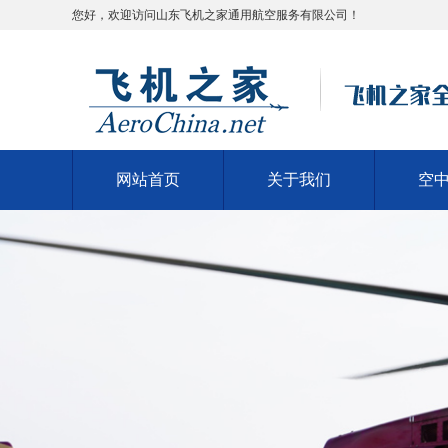
您好，欢迎访问山东飞机之家通用航空服务有限公司！
网站首页
关于我们
空