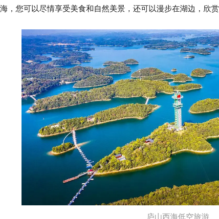
海，您可以尽情享受美食和自然美景，还可以漫步在湖边，欣赏
庐山西海低空旅游