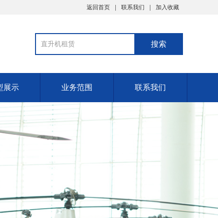
返回首页
联系我们
加入收藏
型展示
业务范围
联系我们