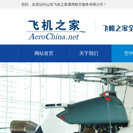
您好，欢迎访问山东飞机之家通用航空服务有限公司！
网站首页
关于我们
空